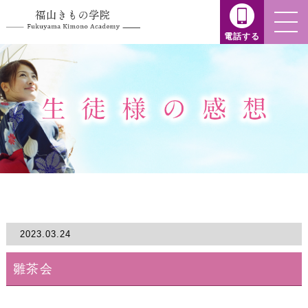
電話する
2023.03.24
雛茶会