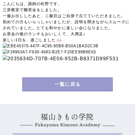
こんにちは、講師の松野です。
三原教室で雛茶会をしました。
一服お出ししたあと、ニ服目はご自身で点てていただきました。
初めての方もいらっしゃいましたが、説明を聞きながらスムーズに
されていました。とても和やかに楽しい会になりました。
お茶会の後のランチもおいしくて、大満足♪
楽しい1日を、過ごしました
一覧に戻る