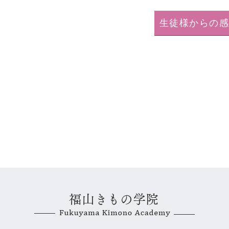
生徒様からの