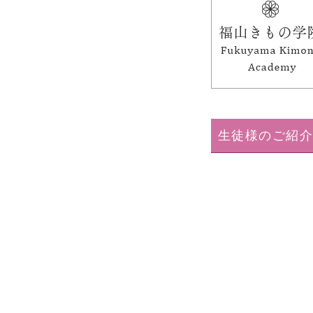
生徒様のご紹