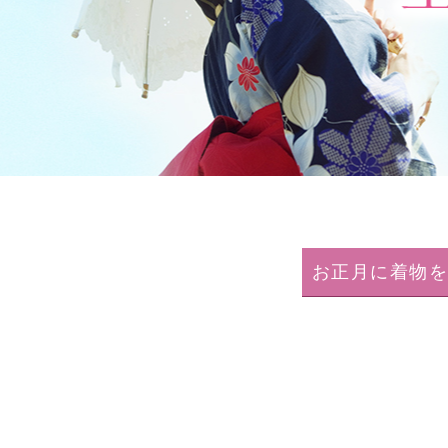
お正月に着物