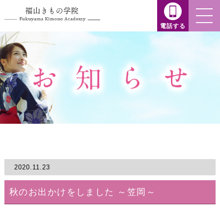
電話する
2020.11.23
秋のお出かけをしました ～笠岡～