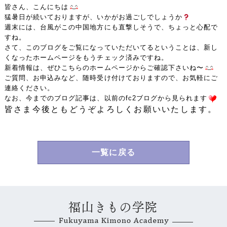
皆さん、こんにちは
猛暑日が続いておりますが、いかがお過ごしでしょうか
週末には、台風がこの中国地方にも直撃しそうで、ちょっと心配で
すね。
さて、このブログをご覧になっていただいてるということは、新し
くなったホームページをもうチェック済みですね
。
新着情報は、ぜひこちらのホームページからご確認下さいね〜
ご質問、お申込みなど、随時受け付けておりますので、お気軽にご
連絡ください。
なお、今までのブログ記事は、以前のfc2ブログから見られます
皆さま今後ともどうぞよろしくお願いいたします。
一覧に戻る