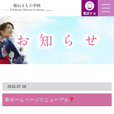
電話する
2018.07.28
新ホームページリニューアル