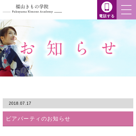
電話する
2018.07.17
ビアパーティのお知らせ