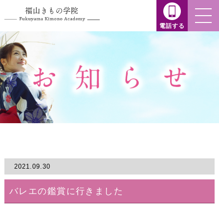
電話する
2021.09.30
バレエの鑑賞に行きました