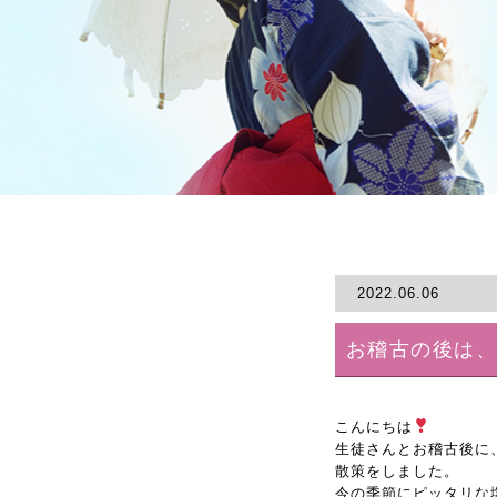
2022.06.06
お稽古の後は
こんにちは
生徒さんとお稽古後に
散策をしました。
今の季節にピッタリな