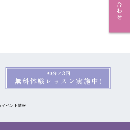
＆イベント情報