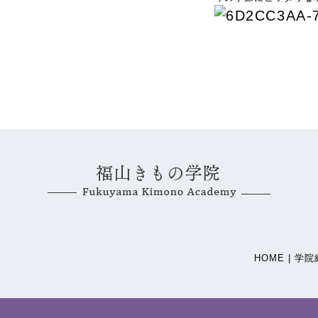
HOME |
学院紹