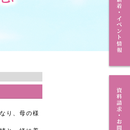
なり、母の様