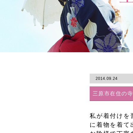
2014.09.24
三原市在住の
私が着付けを
に着物を着て