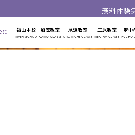
福山本校
加茂教室
尾道教室
三原教室
府中
心に
MAIN SCHOO
KAMO CLASS
ONOMICHI CLASS
MIHARA CLASS
FUCHU 