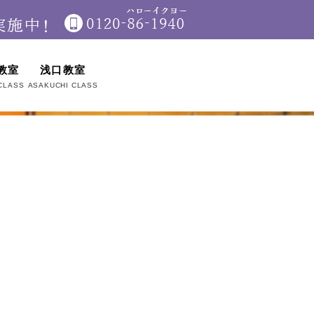
教室
浅口教室
CLASS
ASAKUCHI CLASS