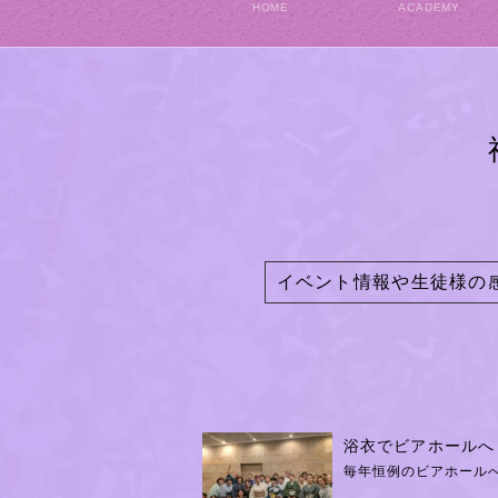
HOME
ACADEMY
イベント情報や生徒様の
浴衣でビアホールへ
毎年恒例のビアホールへ