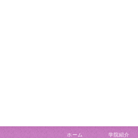
ホーム
学院紹介