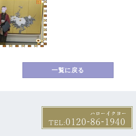
一覧に戻る