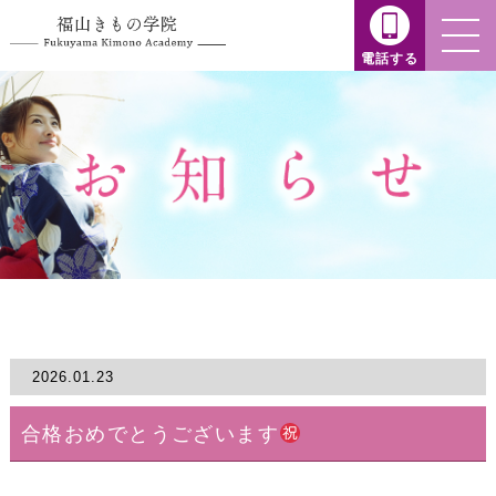
電話する
2026.01.23
合格おめでとうございます