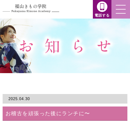
電話する
2025.04.30
お稽古を頑張った後にランチに〜