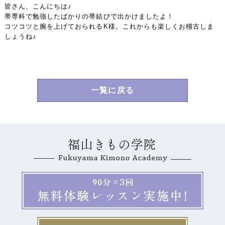
皆さん、こんにちは♪
帯専科で勉強したばかりの帯結びで出かけましたよ！
コツコツと腕を上げておられるK様。これからも楽しくお稽古しま
しょうね♪
一覧に戻る