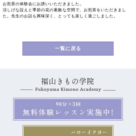
お煎茶の体験会にお誘いいただきました。
涼しげな設えと季節の花の素敵な空間で、お煎茶をいただきまし
た。先生のお話も興味深く、とっても楽しく過ごしました。
一覧に戻る